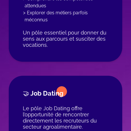
attendues
Explorer des métiers parfois
méconnus
Un pôle essentiel pour donner du
sens aux parcours et susciter des
vocations.
🤝 Job Dating
Le pôle Job Dating offre
l’opportunité de rencontrer
directement les recruteurs du
secteur agroalimentaire.