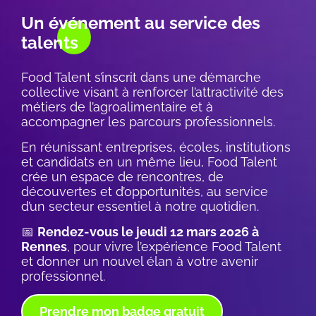
Un événement au service des
talents
Food Talent s’inscrit dans une démarche
collective visant à renforcer l’attractivité des
métiers de l’agroalimentaire et à
accompagner les parcours professionnels.
En réunissant entreprises, écoles, institutions
et candidats en un même lieu, Food Talent
crée un espace de rencontres, de
découvertes et d’opportunités, au service
d’un secteur essentiel à notre quotidien.
📅
Rendez-vous le jeudi 12 mars 2026 à
Rennes
, pour vivre l’expérience Food Talent
et donner un nouvel élan à votre avenir
professionnel.
Prendre mon badge gratuit