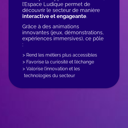
l’Espace Ludique permet de
découvrir le secteur de manière
interactive et engageante
.
Grâce à des animations
innovantes (jeux, démonstrations,
expériences immersives), ce pôle
:
Rend les métiers plus accessibles
Favorise la curiosité et l’échange
Valorise l’innovation et les
technologies du secteur
WYSIWYG