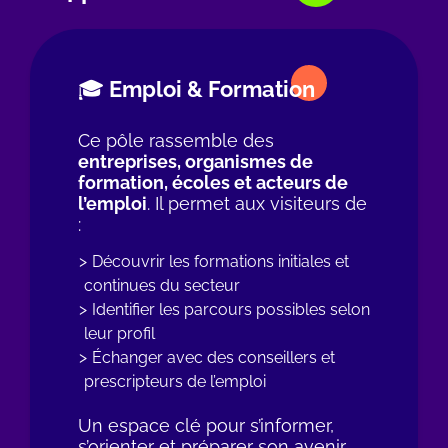
🎓 Emploi & Formation
Ce pôle rassemble des
entreprises, organismes de
formation, écoles et acteurs de
l’emploi
. Il permet aux visiteurs de
:
Découvrir les formations initiales et
continues du secteur
Identifier les parcours possibles selon
leur profil
Échanger avec des conseillers et
prescripteurs de l’emploi
Un espace clé pour s’informer,
s’orienter et préparer son avenir