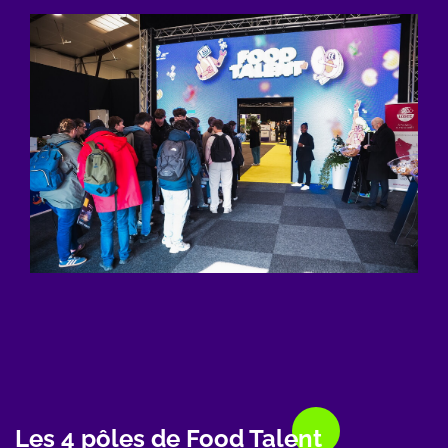
WYSIWYG
Les 4 pôles de Food Talent