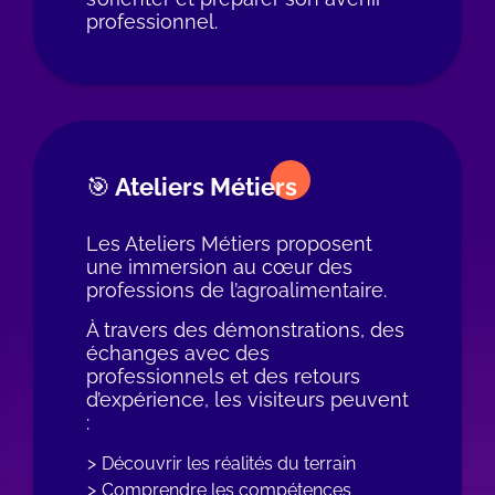
professionnel.
🎯 Ateliers Métiers
Les Ateliers Métiers proposent
une immersion au cœur des
professions de l’agroalimentaire.
À travers des démonstrations, des
échanges avec des
professionnels et des retours
d’expérience, les visiteurs peuvent
:
Découvrir les réalités du terrain
Comprendre les compétences