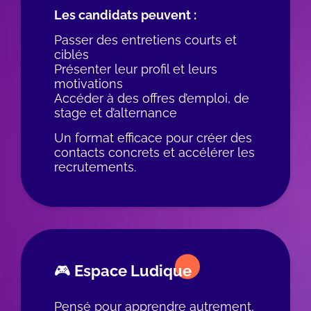
Les candidats peuvent :
Passer des entretiens courts et
ciblés
Présenter leur profil et leurs
motivations
Accéder à des offres d’emploi, de
stage et d’alternance
Un format efficace pour créer des
contacts concrets et accélérer les
recrutements.
🎮 Espace Ludique
Pensé pour apprendre autrement,