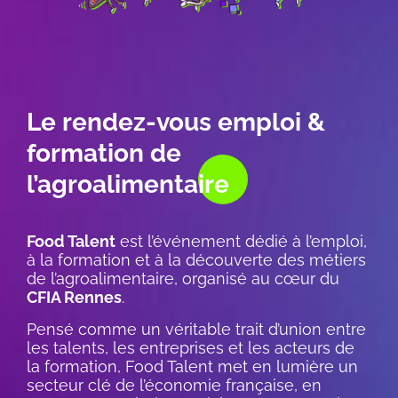
L
e rendez-vous emploi &
formation de
l’agroalimentaire
Food Talent
est l’événement dédié à l’emploi,
à la formation et à la découverte des métiers
de l’agroalimentaire, organisé au cœur du
CFIA Rennes
.
Pensé comme un véritable trait d’union entre
les talents, les entreprises et les acteurs de
la formation, Food Talent met en lumière un
secteur clé de l’économie française, en