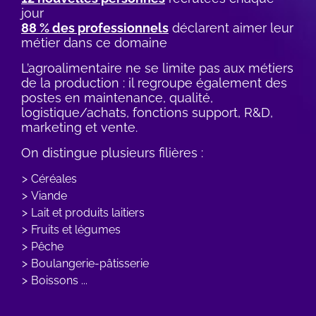
jour
88 % des professionnels
déclarent aimer leur
métier dans ce domaine
L’agroalimentaire ne se limite pas aux métiers
de la production : il regroupe également des
postes en maintenance, qualité,
logistique/achats, fonctions support, R&D,
marketing et vente.
On distingue plusieurs filières :
Céréales
Viande
Lait et produits laitiers
Fruits et légumes
Pêche
Boulangerie-pâtisserie
Boissons ...