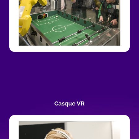
Casque VR